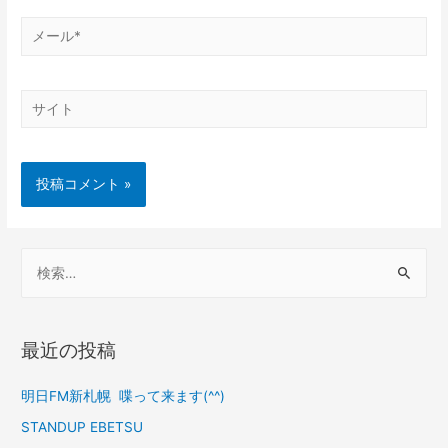
最近の投稿
明日FM新札幌 喋って来ます(^^)
STANDUP EBETSU