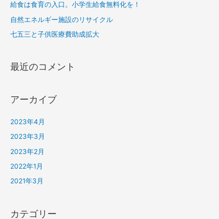
給食は食育の入口。小学生給食無料化を！
自然エネルギー施設のリサイクル
七五三と子供医療費助成拡大
最近のコメント
アーカイブ
2023年4月
2023年3月
2023年2月
2022年1月
2021年3月
カテゴリー