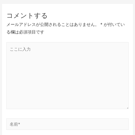
コメントする
メールアドレスが公開されることはありません。
*
が付いてい
る欄は必須項目です