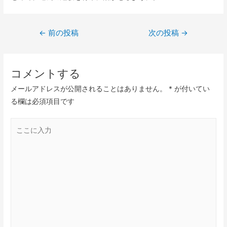
←
前の投稿
次の投稿
→
コメントする
メールアドレスが公開されることはありません。
*
が付いてい
る欄は必須項目です