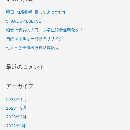
明日FM新札幌 喋って来ます(^^)
STANDUP EBETSU
給食は食育の入口。小学生給食無料化を！
自然エネルギー施設のリサイクル
七五三と子供医療費助成拡大
最近のコメント
アーカイブ
2023年4月
2023年3月
2023年2月
2022年1月