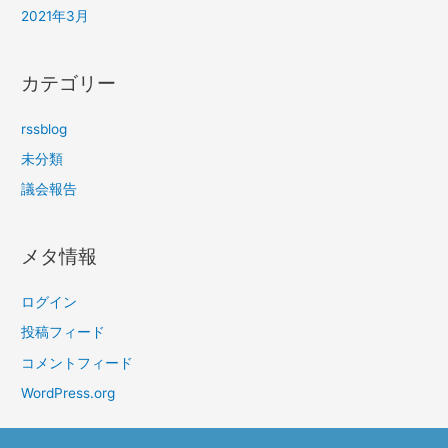
2021年3月
カテゴリー
rssblog
未分類
議会報告
メタ情報
ログイン
投稿フィード
コメントフィード
WordPress.org