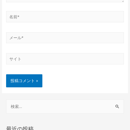
最近の投稿