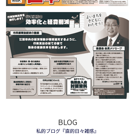
BLOG
私的ブログ『直的日々雑感』