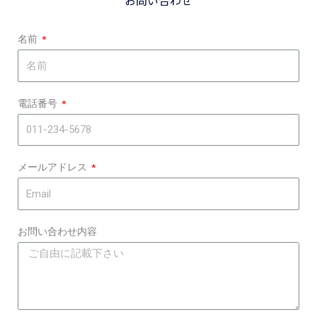
お問い合わせ
名前
電話番号
メールアドレス
お問い合わせ内容