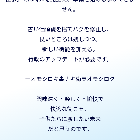
せん。
古い価値観を捨てバグを修正し、
良いところは残しつつ、
新しい機能を加える。
行政のアップデートが必要です。
—オモシロキ事ナキ街ヲオモシロク
興味深く・楽しく・愉快で
快適な街こそ、
子供たちに渡したい未来
だと思うのです。