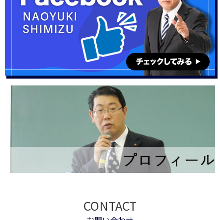
CONTACT