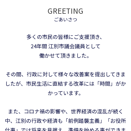
GREETING
ごあいさつ
多くの市民の皆様にご支援頂き、
24年間 江別市議会議員として
働かせて頂きました。
その間、行政に対して様々な改善案を提出してきま
したが、市民生活に直結する改革には「時間」がか
かっています。
また、コロナ禍の影響や、世界経済の混乱が続く
中、江別の行政や経済も「前例踏襲主義」「お役所
仕事」では将来を見据え、準備を始める事ができま