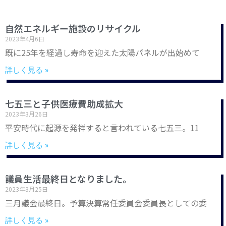
自然エネルギー施設のリサイクル
2023年4月6日
既に25年を経過し寿命を迎えた太陽パネルが出始めて
詳しく見る »
七五三と子供医療費助成拡大
2023年3月26日
平安時代に起源を発祥すると言われている七五三。11
詳しく見る »
議員生活最終日となりました。
2023年3月25日
三月議会最終日。予算決算常任委員会委員長としての委
詳しく見る »