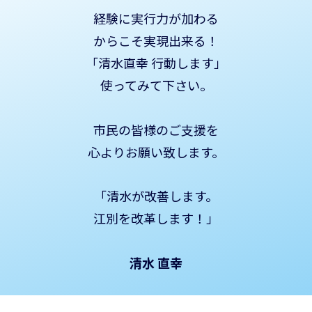
経験に実行力が加わる
からこそ実現出来る！
「清水直幸 行動します」
使ってみて下さい。
市民の皆様のご支援を
心よりお願い致します。
「清水が改善します。
江別を改革します！」
清水 直幸